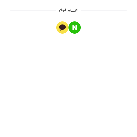
간편 로그인